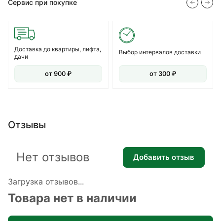
Сервис при покупке
Доставка до квартиры, лифта,
Выбор интервалов доставки
дачи
от 900 ₽
от 300 ₽
Отзывы
Нет отзывов
Добавить отзыв
Загрузка отзывов...
Товара нет в наличии