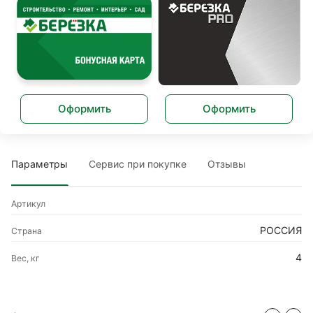
Оформить
Оформить
Параметры
Сервис при покупке
Отзывы
Артикул
РОССИЯ
Страна
4
Вес, кг