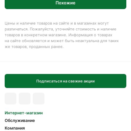
Похожие
Цены и наличие товаров на сайте и в магазинах могут
различаться. Пожалуйста, уточняйте стоимость и наличие
товаров в конкретном магазине. Информация о товарах
на сайте обновляется и может быть неактуальна для таких
же товаров, проданных ранее.
Подписаться на свежие акции
Интернет-магазин
Обслуживание
Компания