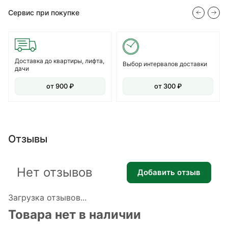
Сервис при покупке
Доставка до квартиры, лифта,
Выбор интервалов доставки
дачи
от 900 ₽
от 300 ₽
Отзывы
Нет отзывов
Добавить отзыв
Загрузка отзывов...
Товара нет в наличии