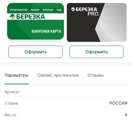
Оформить
Оформить
Параметры
Сервис при покупке
Отзывы
Артикул
РОССИЯ
Страна
4
Вес, кг