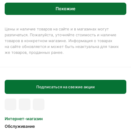
Похожие
Цены и наличие товаров на сайте и в магазинах могут
различаться. Пожалуйста, уточняйте стоимость и наличие
товаров в конкретном магазине. Информация о товарах
на сайте обновляется и может быть неактуальна для таких
же товаров, проданных ранее.
Подписаться на свежие акции
Интернет-магазин
Обслуживание