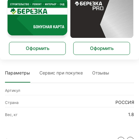
Оформить
Оформить
Параметры
Сервис при покупке
Отзывы
Артикул
РОССИЯ
Страна
1.8
Вес, кг