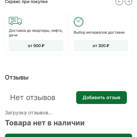
Сервис при покупке
Доставка до квартиры, лифта,
Выбор интервалов доставки
дачи
от 900 ₽
от 300 ₽
Отзывы
Нет отзывов
Добавить отзыв
Загрузка отзывов...
Товара нет в наличии