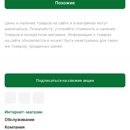
Похожие
Цены и наличие товаров на сайте и в магазинах могут
различаться. Пожалуйста, уточняйте стоимость и наличие
товаров в конкретном магазине. Информация о товарах
на сайте обновляется и может быть неактуальна для таких
же товаров, проданных ранее.
Подписаться на свежие акции
Интернет-магазин
Обслуживание
Компания