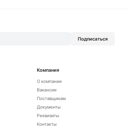
Подписаться
Компания
О компании
Вакансии
Поставщикам
Документы
Реквизиты
Контакты