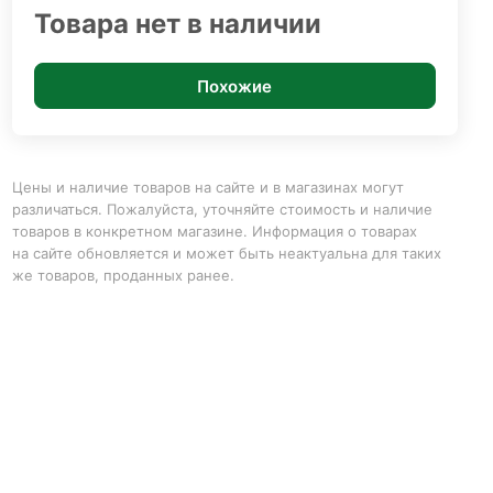
Товара нет в наличии
Похожие
Цены и наличие товаров на сайте и в магазинах могут
различаться. Пожалуйста, уточняйте стоимость и наличие
товаров в конкретном магазине. Информация о товарах
на сайте обновляется и может быть неактуальна для таких
же товаров, проданных ранее.