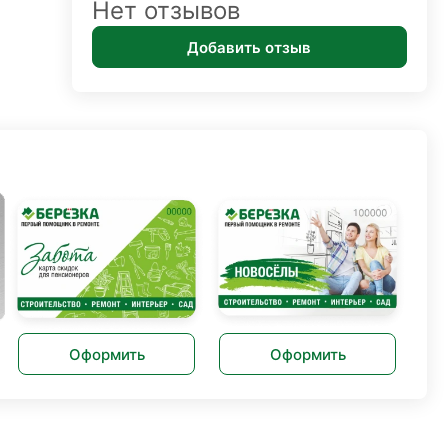
Нет отзывов
Добавить отзыв
Оформить
Оформить