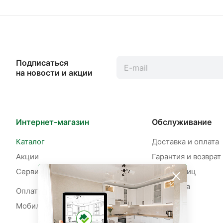
Подписаться
на новости и акции
Интернет-магазин
Обслуживание
Каталог
Доставка и оплата
Акции
Гарантия и возврат
Сервисы
Для юр. лиц
Рассрочка
Оплата рассрочки
Мобильное приложение