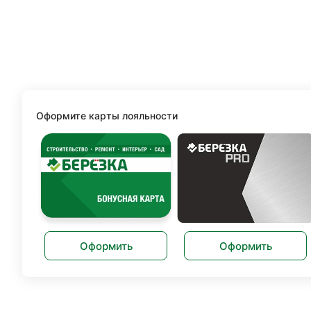
Оформите карты лояльности
Оформить
Оформить