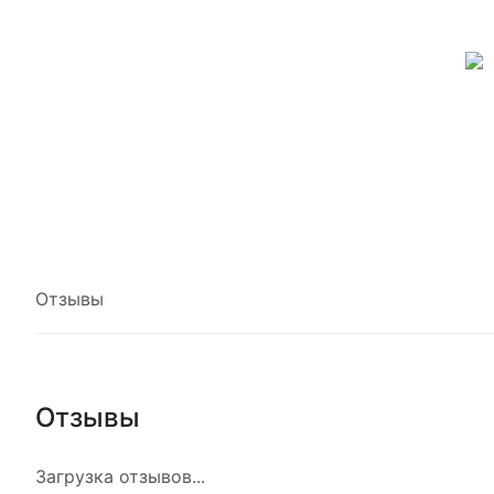
Отзывы
Отзывы
Загрузка отзывов...