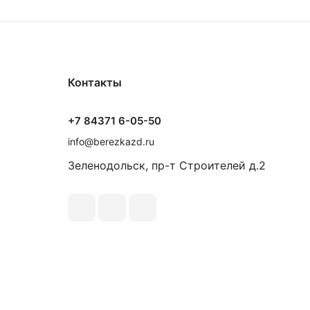
Контакты
+7 84371 6-05-50
info@berezkazd.ru
Зеленодольск, пр-т Строителей д.2