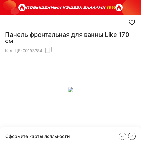
ПОВЫШЕННЫЙ КЭШБЭК БАЛЛАМИ
15%
Панель фронтальная для ванны Like 170
см
Код:
ЦБ-00193384
Оформите карты лояльности