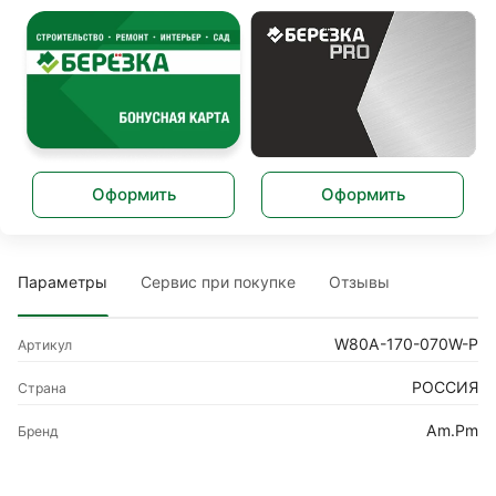
Оформить
Оформить
Параметры
Сервис при покупке
Отзывы
W80A-170-070W-P
Артикул
РОССИЯ
Страна
Am.Pm
Бренд