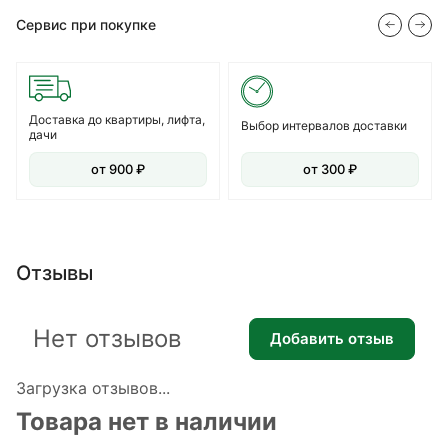
Сервис при покупке
Доставка до квартиры, лифта,
Выбор интервалов доставки
дачи
от 900 ₽
от 300 ₽
Отзывы
Нет отзывов
Добавить отзыв
Загрузка отзывов...
Товара нет в наличии