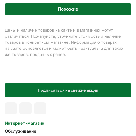
Похожие
Цены и наличие товаров на сайте и в магазинах могут
различаться. Пожалуйста, уточняйте стоимость и наличие
товаров в конкретном магазине. Информация о товарах
на сайте обновляется и может быть неактуальна для таких
же товаров, проданных ранее.
Подписаться на свежие акции
Интернет-магазин
Обслуживание