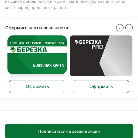
на сайте обновляется и может быть неактуальна для таких
же товаров, проданных ранее.
Оформите карты лояльности
Оформить
Оформить
Подписаться на свежие акции