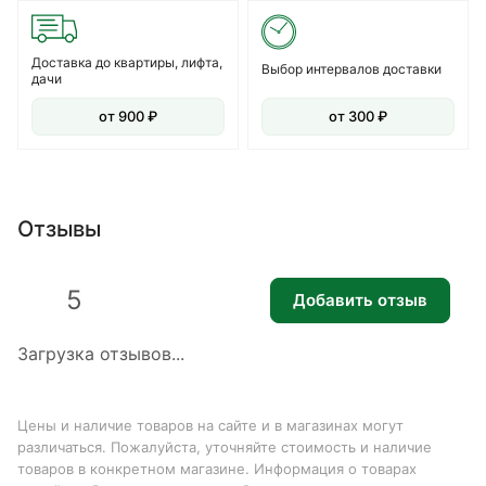
Доставка до квартиры, лифта,
Выбор интервалов доставки
дачи
от 900 ₽
от 300 ₽
Отзывы
5
Добавить отзыв
Загрузка отзывов...
Цены и наличие товаров на сайте и в магазинах могут
различаться. Пожалуйста, уточняйте стоимость и наличие
товаров в конкретном магазине. Информация о товарах