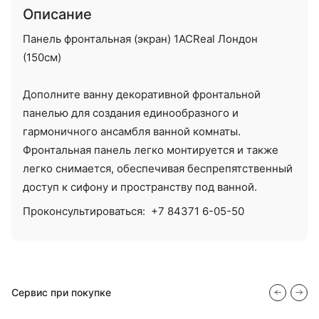
Описание
Панель фронтальная (экран) 1ACReal Лондон
(150см)
Дополните ванну декоративной фронтальной
панелью для создания единообразного и
гармоничного ансамбля ванной комнаты.
Фронтальная панель легко монтируется и также
легко снимается, обеспечивая беспрепятственный
доступ к сифону и пространству под ванной.
Проконсультироваться:
+7 84371 6-05-50
Сервис при покупке