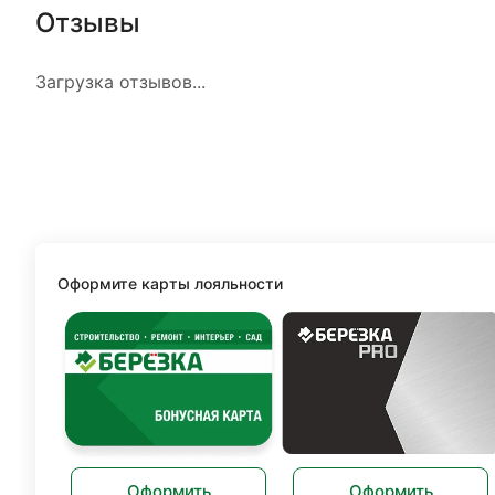
Отзывы
Загрузка отзывов...
Оформите карты лояльности
Оформить
Оформить