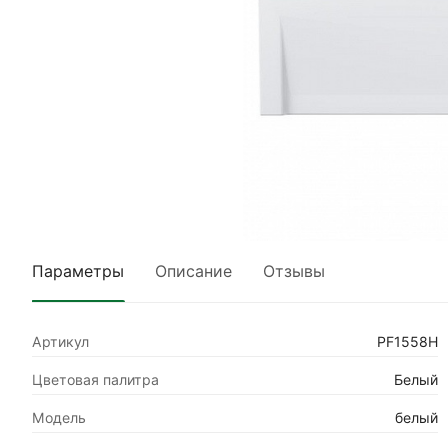
Параметры
Описание
Отзывы
Артикул
PF1558H
Цветовая палитра
Белый
Модель
белый