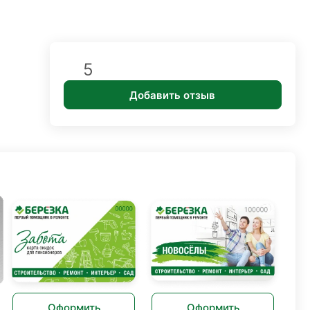
5
Добавить отзыв
Оформить
Оформить