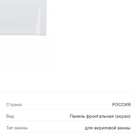
Страна
РОССИЯ
Вид
Панель фронтальная (экран)
Тип ванны
для акриловой ванны