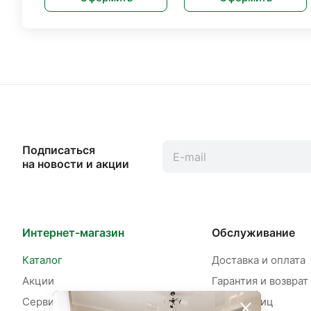
Подписаться
на новости и акции
Интернет-магазин
Обслуживание
Каталог
Доставка и оплата
Акции
Гарантия и возврат
Сервисы
Для юр. лиц