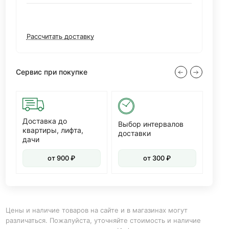
Рассчитать доставку
Сервис при покупке
Доставка до
Диз
Выбор интервалов
квартиры, лифта,
доставки
дачи
от 900 ₽
от 300 ₽
Цены и наличие товаров на сайте и в магазинах могут
различаться. Пожалуйста, уточняйте стоимость и наличие