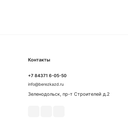
Контакты
+7 84371 6-05-50
info@berezkazd.ru
Зеленодольск, пр-т Строителей д.2