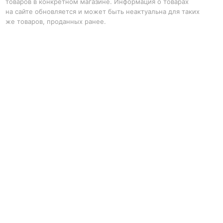
товаров в конкретном магазине. Информация о товарах
на сайте обновляется и может быть неактуальна для таких
же товаров, проданных ранее.