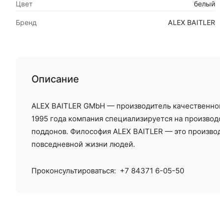
Цвет
белый
Бренд
ALEX BAITLER
Описание
ALEX BAITLER GMbH — производитель качественной
1995 года компания специализируется на производ
поддонов. Философия ALEX BAITLER — это производ
повседневной жизни людей.
Проконсультироваться:
+7 84371 6-05-50