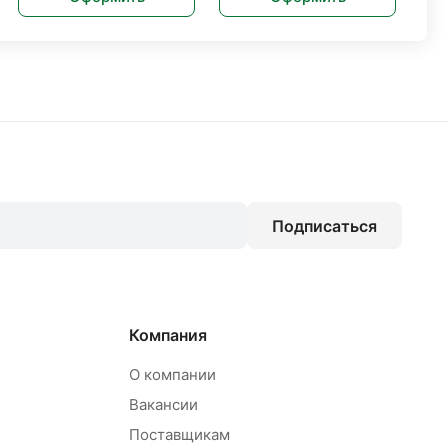
Подписаться
Компания
О компании
Вакансии
Поставщикам