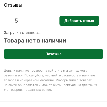
Отзывы
5
Добавить отзыв
Загрузка отзывов...
Товара нет в наличии
Похожие
Цены и наличие товаров на сайте и в магазинах могут
различаться. Пожалуйста, уточняйте стоимость и наличие
товаров в конкретном магазине. Информация о товарах
на сайте обновляется и может быть неактуальна для таких
же товаров, проданных ранее.