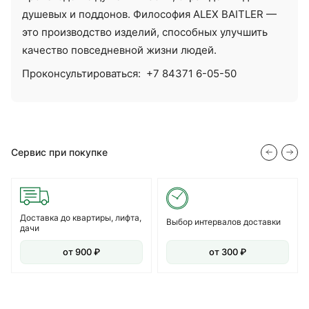
душевых и поддонов. Философия ALEX BAITLER —
это производство изделий, способных улучшить
качество повседневной жизни людей.
Проконсультироваться:
+7 84371 6-05-50
Сервис при покупке
Доставка до квартиры, лифта,
Выбор интервалов доставки
дачи
от 900 ₽
от 300 ₽