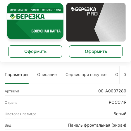
Оформить
Оформить
Параметры
Описание
Сервис при покупке
Отзыв
00-A0007289
Артикул
РОССИЯ
Страна
Белый
Цветовая палитра
Панель фронтальная (экран)
Вид