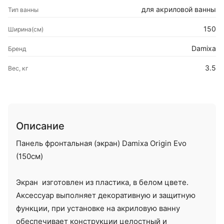
для акриловой ванны
Тип ванны
150
Ширина(см)
Damixa
Бренд
3.5
Вес, кг
Описание
Панель фронтальная (экран) Damixa Origin Evo
(150см)
Экран изготовлен из пластика, в белом цвете.
Аксессуар выполняет декоративную и защитную
функции, при установке на акриловую ванну
обеспечивает конструкции целостный и