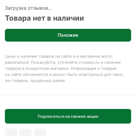
Загрузка отзывов...
Товара нет в наличии
Похожие
Цены и наличие товаров на сайте и в магазинах могут
различаться. Пожалуйста, уточняйте стоимость и наличие
товаров в конкретном магазине. Информация о товарах
на сайте обновляется и может быть неактуальна для таких
же товаров, проданных ранее.
Подписаться на свежие акции