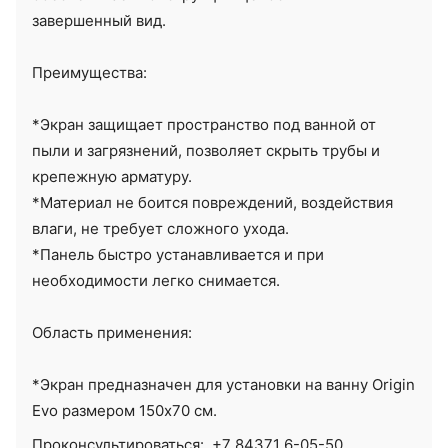
завершенный вид.
Преимущества:
*Экран защищает пространство под ванной от
пыли и загрязнений, позволяет скрыть трубы и
крепежную арматуру.
*Материал не боится повреждений, воздействия
влаги, не требует сложного ухода.
*Панель быстро устанавливается и при
необходимости легко снимается.
Область применения:
*Экран предназначен для установки на ванну Origin
Evo размером 150х70 см.
Проконсультироваться:
+7 84371 6-05-50