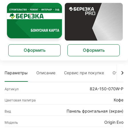
Оформить
Оформить
Параметры
Описание
Сервис при покупке
Отзыв
82A-150-070W-P
Артикул
Кофе
Цветовая палитра
Панель фронтальная (экран)
Вид
Origin Evo
Модель