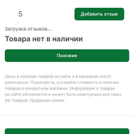
5
Добавить отзыв
Загрузка отзывов...
Товара нет в наличии
Похожие
Цены и наличие товаров на сайте и в магазинах могут
различаться. Пожалуйста, уточняйте стоимость и наличие
товаров в конкретном магазине. Информация о товарах
на сайте обновляется и может быть неактуальна для таких
же товаров, проданных ранее.