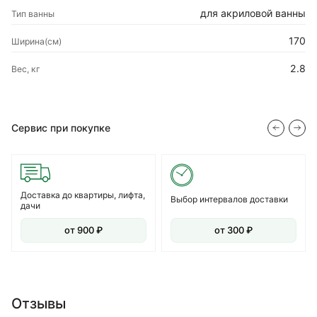
для акриловой ванны
Тип ванны
170
Ширина(см)
2.8
Вес, кг
Сервис при покупке
Доставка до квартиры, лифта,
Выбор интервалов доставки
дачи
от 900 ₽
от 300 ₽
Отзывы