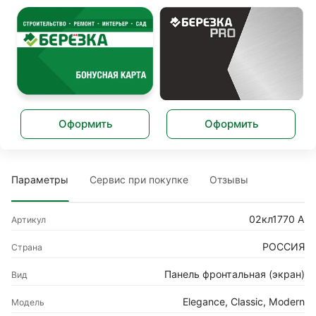
Оформить
Оформить
Параметры
Сервис при покупке
Отзывы
02кл1770 А
Артикул
РОССИЯ
Страна
Панель фронтальная (экран)
Вид
Elegance, Classic, Modern
Модель