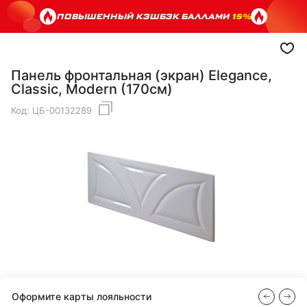
ПОВЫШЕННЫЙ КЭШБЭК БАЛЛАМИ
15%
Панель фронтальная (экран) Elegance,
Classic, Modern (170см)
Код:
ЦБ-00132289
Оформите карты лояльности