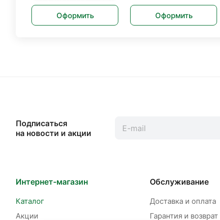
Оформить
Оформить
Подписаться
на новости и акции
Интернет-магазин
Обслуживание
Каталог
Доставка и оплата
Акции
Гарантия и возврат