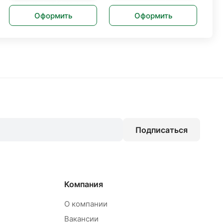
Оформить
Оформить
Подписаться
Компания
О компании
Вакансии