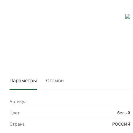
Параметры
Отзывы
Артикул
Цвет
белый
Страна
РОССИЯ