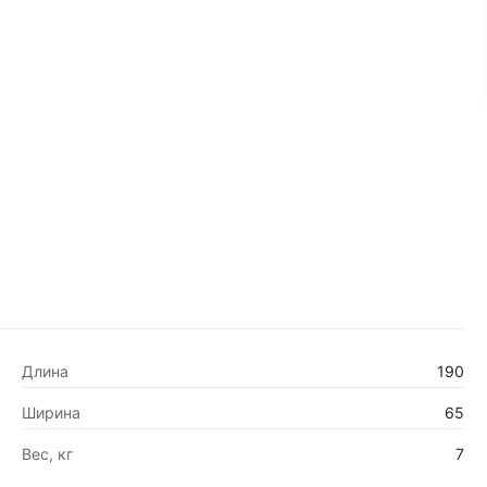
Длина
190
Ширина
65
Вес, кг
7