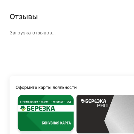
Отзывы
Загрузка отзывов...
Оформите карты лояльности