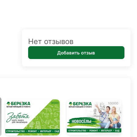
Нет отзывов
Добавить отзыв