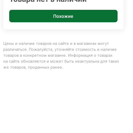
Похожие
Цены и наличие товаров на сайте и в магазинах могут
различаться. Пожалуйста, уточняйте стоимость и наличие
товаров в конкретном магазине. Информация о товарах
на сайте обновляется и может быть неактуальна для таких
же товаров, проданных ранее.