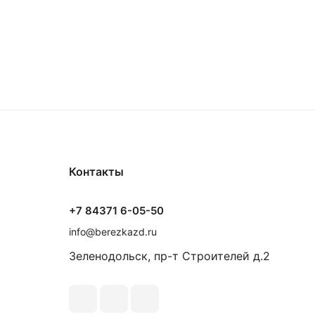
Контакты
+7 84371 6-05-50
info@berezkazd.ru
Зеленодольск, пр-т Строителей д.2