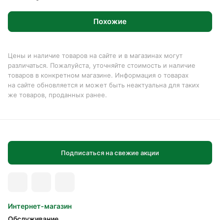
Похожие
Цены и наличие товаров на сайте и в магазинах могут
различаться. Пожалуйста, уточняйте стоимость и наличие
товаров в конкретном магазине. Информация о товарах
на сайте обновляется и может быть неактуальна для таких
же товаров, проданных ранее.
Подписаться на свежие акции
Интернет-магазин
Обслуживание