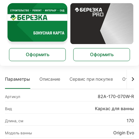
Оформить
Оформить
Параметры
Описание
Сервис при покупке
Отзыв
82A-170-070W-R
Артикул
Каркас для ванны
Вид
170
Длина, см
Origin Evo
Модель ванны