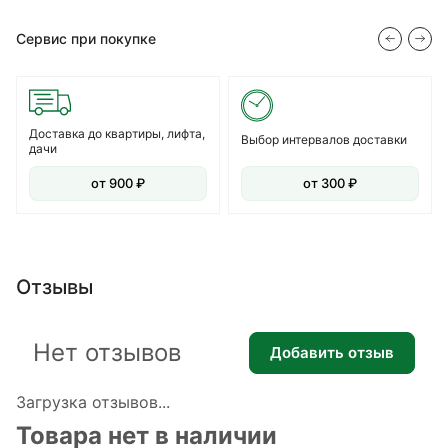
Сервис при покупке
Доставка до квартиры, лифта,
Выбор интервалов доставки
дачи
от 900 ₽
от 300 ₽
Отзывы
Нет отзывов
Добавить отзыв
Загрузка отзывов...
Товара нет в наличии