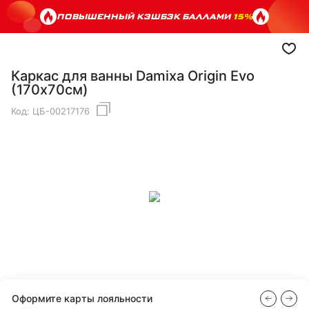
ПОВЫШЕННЫЙ КЭШБЭК БАЛЛАМИ
15%
Каркас для ванны Damixa Origin Evo
(170х70см)
Код:
ЦБ-00217176
Оформите карты лояльности