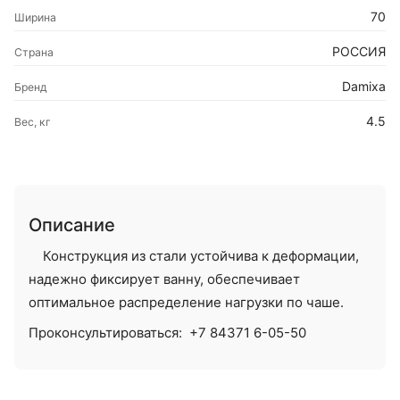
70
Ширина
РОССИЯ
Страна
Damixa
Бренд
4.5
Вес, кг
Описание
Конструкция из стали устойчива к деформации,
надежно фиксирует ванну, обеспечивает
оптимальное распределение нагрузки по чаше.
Проконсультироваться:
+7 84371 6-05-50