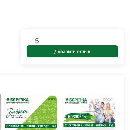
5
Добавить отзыв