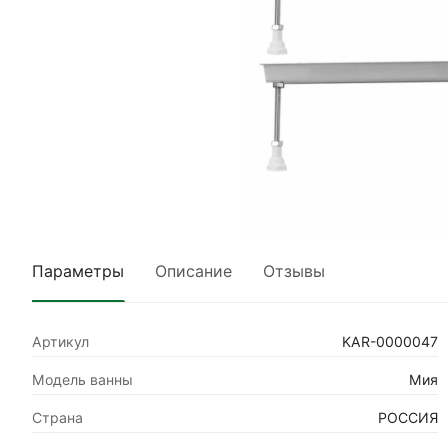
Параметры
Описание
Отзывы
Артикул
KAR-0000047
Модель ванны
Мия
Страна
РОССИЯ