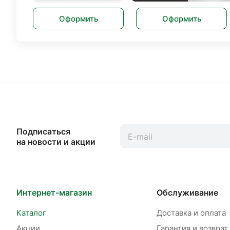
Оформить
Оформить
Подписаться
на новости и акции
Интернет-магазин
Обслуживание
Каталог
Доставка и оплата
Акции
Гарантия и возврат