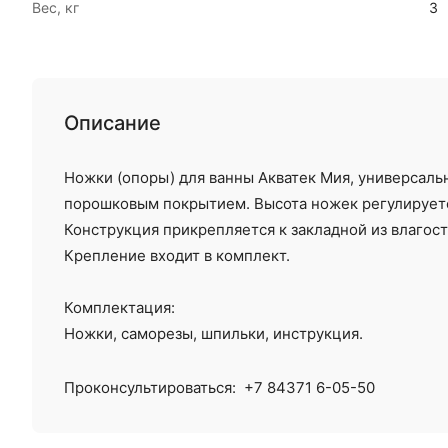
Вес, кг
3
Описание
Ножки (опоры) для ванны Акватек Мия, универсаль
порошковым покрытием. Высота ножек регулируетс
Конструкция прикрепляется к закладной из влагос
Крепление входит в комплект.
Комплектация:
Ножки, саморезы, шпильки, инструкция.
Проконсультироваться:
+7 84371 6-05-50