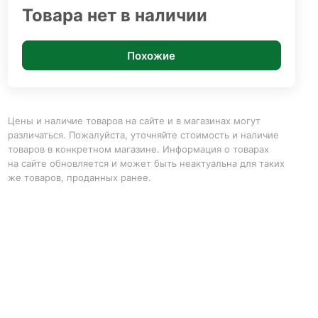
Товара нет в наличии
Похожие
Цены и наличие товаров на сайте и в магазинах могут
различаться. Пожалуйста, уточняйте стоимость и наличие
товаров в конкретном магазине. Информация о товарах
на сайте обновляется и может быть неактуальна для таких
же товаров, проданных ранее.