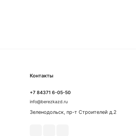
Контакты
+7 84371 6-05-50
info@berezkazd.ru
Зеленодольск, пр-т Строителей д.2