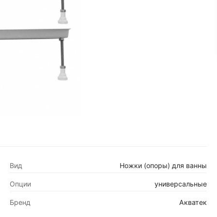
Вид
Ножки (опоры) для ванны
Опции
универсальные
Бренд
Акватек