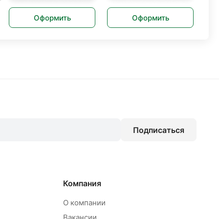
Оформить
Оформить
Подписаться
Компания
О компании
Вакансии