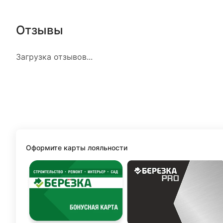
Отзывы
Загрузка отзывов...
Оформите карты лояльности