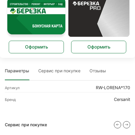
Оформить
Оформить
Параметры
Сервис при покупке
Отзывы
RW-LORENA*170
Артикул
Cersanit
Бренд
Сервис при покупке