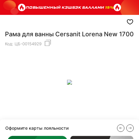
ПОВЫШЕННЫЙ КЭШБЭК БАЛЛАМИ
15%
Рама для ванны Cersanit Lorena New 1700
Код:
ЦБ-00154929
Оформите карты лояльности