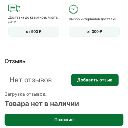
Доставка до квартиры, лифта,
Выбор интервалов доставки
дачи
от 900 ₽
от 300 ₽
Отзывы
Нет отзывов
Добавить отзыв
Загрузка отзывов...
Товара нет в наличии
Похожие