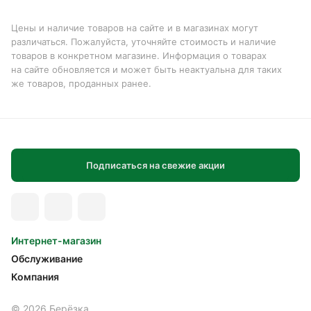
Цены и наличие товаров на сайте и в магазинах могут
различаться. Пожалуйста, уточняйте стоимость и наличие
товаров в конкретном магазине. Информация о товарах
на сайте обновляется и может быть неактуальна для таких
же товаров, проданных ранее.
Подписаться на свежие акции
Интернет-магазин
Обслуживание
Компания
© 2026 Берёзка