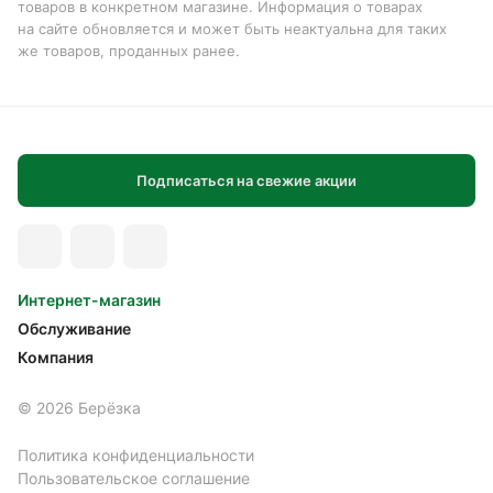
товаров в конкретном магазине. Информация о товарах
на сайте обновляется и может быть неактуальна для таких
же товаров, проданных ранее.
Подписаться на свежие акции
Интернет-магазин
Обслуживание
Компания
© 2026 Берёзка
Политика конфиденциальности
Пользовательское соглашение