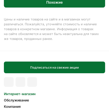
Похожие
Цены и наличие товаров на сайте и в магазинах могут
различаться. Пожалуйста, уточняйте стоимость и наличие
товаров в конкретном магазине. Информация о товарах
на сайте обновляется и может быть неактуальна для таких
же товаров, проданных ранее.
Подписаться на свежие акции
Интернет-магазин
Обслуживание
Компания