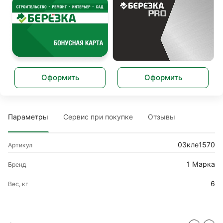
Оформить
Оформить
Параметры
Сервис при покупке
Отзывы
03кле1570
Артикул
1 Марка
Бренд
6
Вес, кг