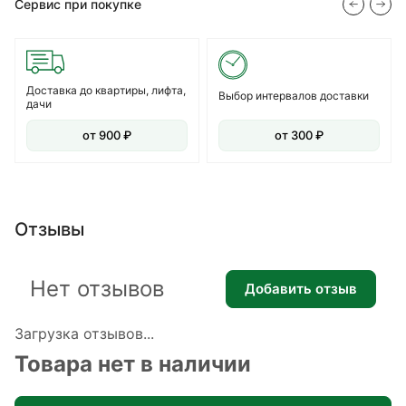
Сервис при покупке
Доставка до квартиры, лифта,
Выбор интервалов доставки
дачи
от 900 ₽
от 300 ₽
Отзывы
Нет отзывов
Добавить отзыв
Загрузка отзывов...
Товара нет в наличии