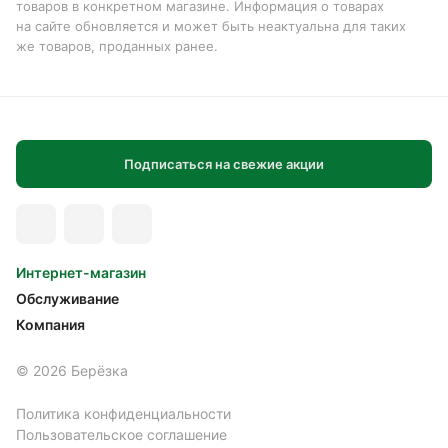
товаров в конкретном магазине. Информация о товарах
на сайте обновляется и может быть неактуальна для таких
же товаров, проданных ранее.
Подписаться на свежие акции
Интернет-магазин
Обслуживание
Компания
© 2026 Берёзка
Политика конфиденциальности
Пользовательское соглашение