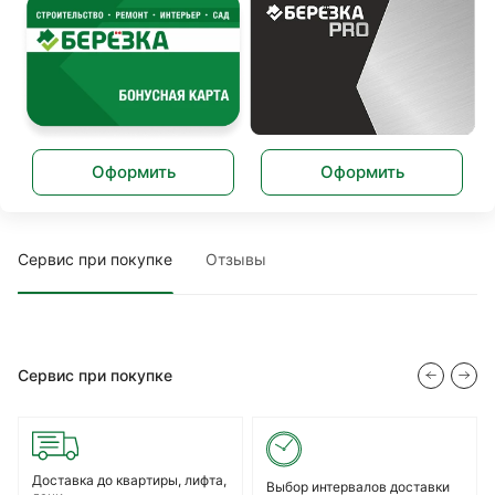
Оформить
Оформить
Сервис при покупке
Отзывы
Сервис при покупке
Доставка до квартиры, лифта,
Выбор интервалов доставки