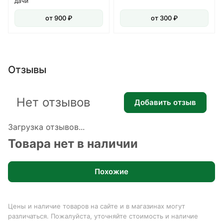
дачи
от 900 ₽
от 300 ₽
Отзывы
Нет отзывов
Добавить отзыв
Загрузка отзывов...
Товара нет в наличии
Похожие
Цены и наличие товаров на сайте и в магазинах могут
различаться. Пожалуйста, уточняйте стоимость и наличие