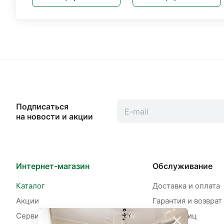
Подписаться
на новости и акции
Интернет-магазин
Обслуживание
Каталог
Доставка и оплата
Акции
Гарантия и возврат
Сервисы
Для юр. лиц