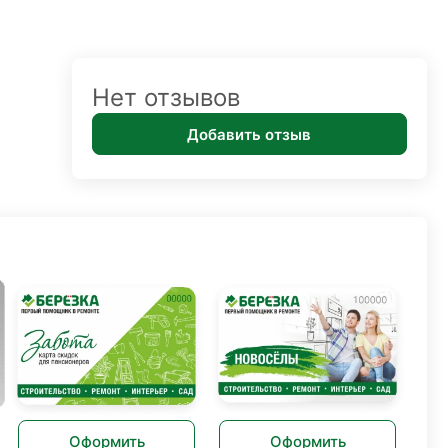
Нет отзывов
Добавить отзыв
Оформить
Оформить