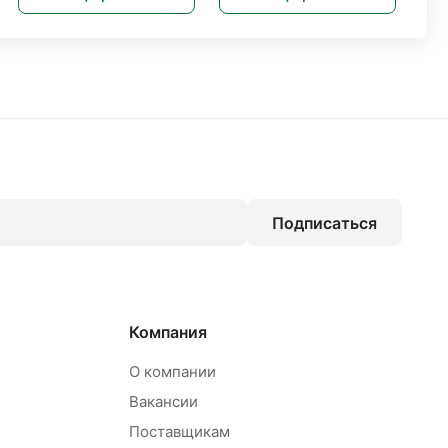
Подписаться
Компания
О компании
Вакансии
Поставщикам