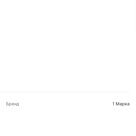
Бренд
1 Марка