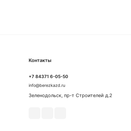
Контакты
+7 84371 6-05-50
info@berezkazd.ru
Зеленодольск, пр-т Строителей д.2