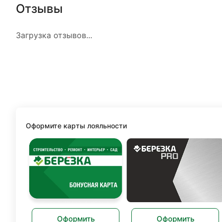
Отзывы
Загрузка отзывов...
Оформите карты лояльности
Оформить
Оформить