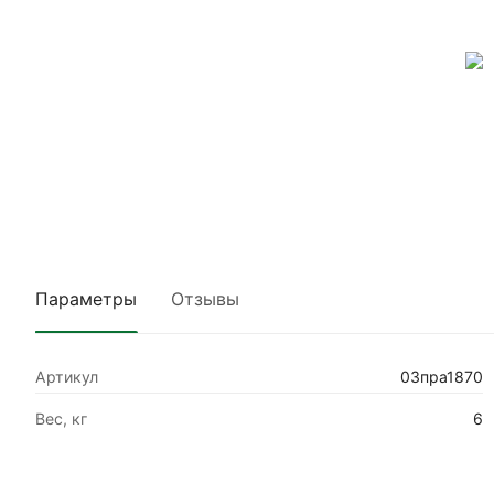
Параметры
Отзывы
Артикул
03пра1870
Вес, кг
6