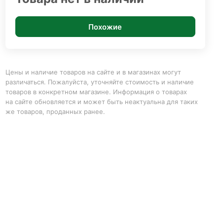
Похожие
Цены и наличие товаров на сайте и в магазинах могут
различаться. Пожалуйста, уточняйте стоимость и наличие
товаров в конкретном магазине. Информация о товарах
на сайте обновляется и может быть неактуальна для таких
же товаров, проданных ранее.