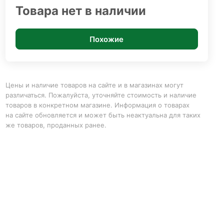
Товара нет в наличии
Похожие
Цены и наличие товаров на сайте и в магазинах могут
различаться. Пожалуйста, уточняйте стоимость и наличие
товаров в конкретном магазине. Информация о товарах
на сайте обновляется и может быть неактуальна для таких
же товаров, проданных ранее.