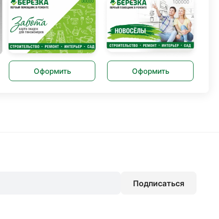
Оформить
Оформить
Подписаться