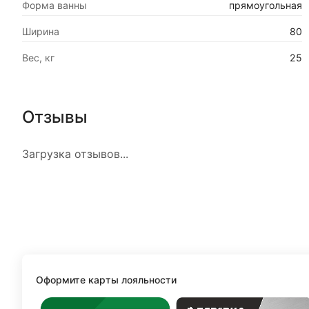
Форма ванны
прямоугольная
Ширина
80
Вес, кг
25
Отзывы
Загрузка отзывов...
Оформите карты лояльности