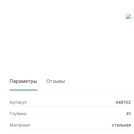
Параметры
Отзывы
Артикул
448102
Глубина
41
Материал
стальная