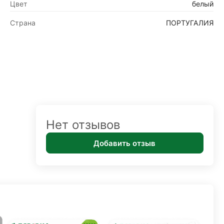
Цвет
белый
Страна
ПОРТУГАЛИЯ
Нет отзывов
Добавить отзыв