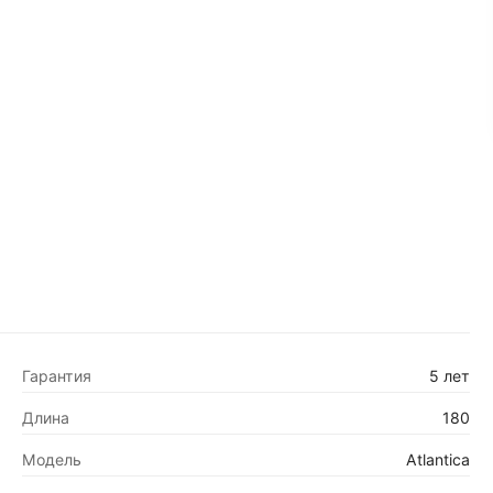
Гарантия
5 лет
Длина
180
Модель
Atlantica