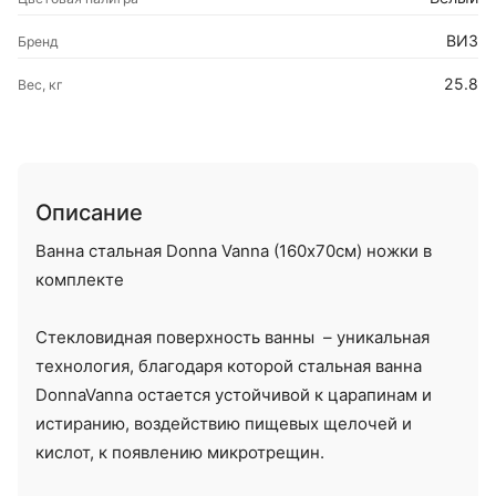
ВИЗ
Бренд
25.8
Вес, кг
Описание
Ванна стальная Donna Vanna (160х70см) ножки в
комплекте
Стекловидная поверхность ванны – уникальная
технология, благодаря которой стальная ванна
DonnaVanna остается устойчивой к царапинам и
истиранию, воздействию пищевых щелочей и
кислот, к появлению микротрещин.