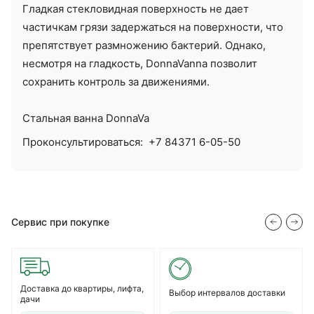
Гладкая стекловидная поверхность не дает
частичкам грязи задержаться на поверхности, что
препятствует размножению бактерий. Однако,
несмотря на гладкость, DonnaVanna позволит
сохранить контроль за движениями.
Стальная ванна DonnaVa
Проконсультироваться:
+7 84371 6-05-50
Сервис при покупке
Доставка до квартиры, лифта,
Выбор интервалов доставки
дачи