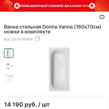
ПОВЫШЕННЫЙ КЭШБЭК БАЛЛАМИ
15%
Ванна стальная Donna Vanna (160х70см)
ножки в комплекте
Код:
ЦБ-00183808
14 190
руб.
/ шт