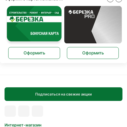
Оформить
Оформить
Подписаться на свежие акции
Интернет-магазин