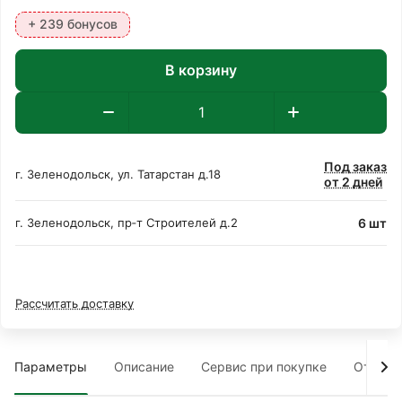
+ 239 бонусов
В корзину
Под заказ
г. Зеленодольск, ул. Татарстан д.18
от 2 дней
6 шт
г. Зеленодольск, пр‑т Строителей д.2
Рассчитать доставку
Параметры
Описание
Сервис при покупке
Отзыв