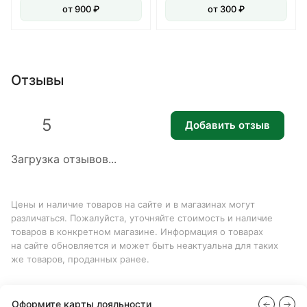
от 900 ₽
от 300 ₽
Отзывы
5
Добавить отзыв
Загрузка отзывов...
Цены и наличие товаров на сайте и в магазинах могут
различаться. Пожалуйста, уточняйте стоимость и наличие
товаров в конкретном магазине. Информация о товарах
на сайте обновляется и может быть неактуальна для таких
же товаров, проданных ранее.
Оформите карты лояльности