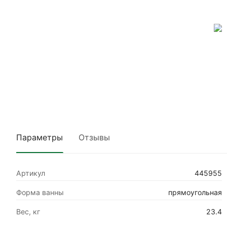
Параметры
Отзывы
Артикул
445955
Форма ванны
прямоугольная
Вес, кг
23.4