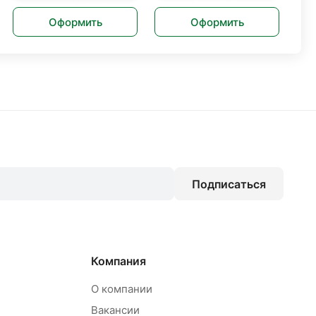
Оформить
Оформить
Подписаться
Компания
О компании
Вакансии