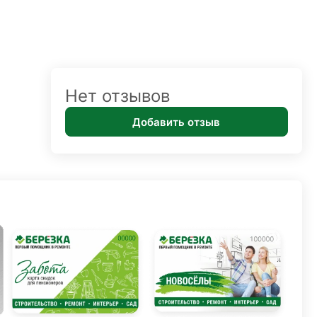
Нет отзывов
Добавить отзыв