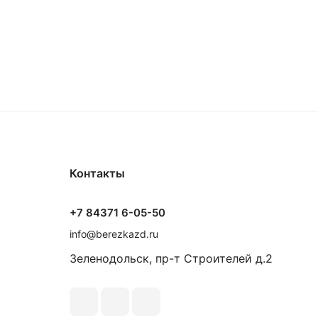
Контакты
+7 84371 6-05-50
info@berezkazd.ru
Зеленодольск, пр-т Строителей д.2