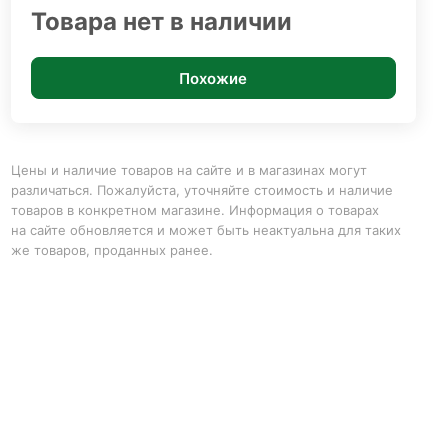
Товара нет в наличии
Похожие
Цены и наличие товаров на сайте и в магазинах могут
различаться. Пожалуйста, уточняйте стоимость и наличие
товаров в конкретном магазине. Информация о товарах
на сайте обновляется и может быть неактуальна для таких
же товаров, проданных ранее.