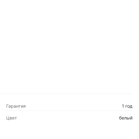
Гарантия
1 год
Цвет
белый