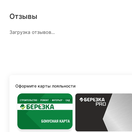
Отзывы
Загрузка отзывов...
Оформите карты лояльности