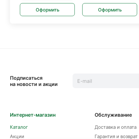
Оформить
Оформить
Подписаться
на новости и акции
Интернет-магазин
Обслуживание
Каталог
Доставка и оплата
Акции
Гарантия и возврат