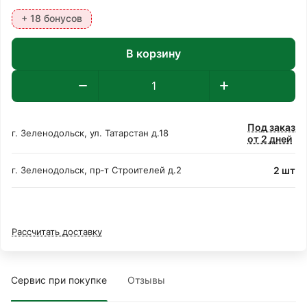
+ 18 бонусов
В корзину
Под заказ
г. Зеленодольск, ул. Татарстан д.18
от 2 дней
2 шт
г. Зеленодольск, пр‑т Строителей д.2
Рассчитать доставку
Сервис при покупке
Отзывы