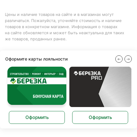
Цены и наличие товаров на сайте и в магазинах могут
различаться. Пожалуйста, уточняйте стоимость и наличие
товаров в конкретном магазине. Информация о товарах
на сайте обновляется и может быть неактуальна для таких
же товаров, проданных ранее.
Оформите карты лояльности
Оформить
Оформить