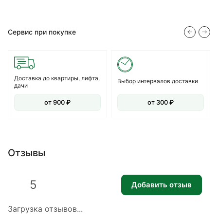
Сервис при покупке
Доставка до квартиры, лифта,
Выбор интервалов доставки
дачи
от 900 ₽
от 300 ₽
Отзывы
5
Добавить отзыв
Загрузка отзывов...