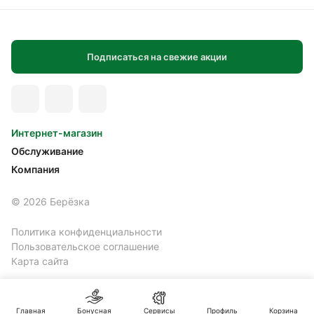
Подписаться на свежие акции
Интернет-магазин
Обслуживание
Компания
© 2026 Берёзка
Политика конфиденциальности
Пользовательское соглашение
Карта сайта
Главная
Бонусная
Сервисы
Профиль
Корзина