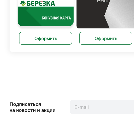
Оформить
Оформить
Подписаться
на новости и акции