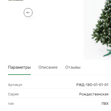
Параметры
Описание
Отзывы
Артикул
РЖД-180-01-01-01
Серия
Рождественская
тип
ПВХ