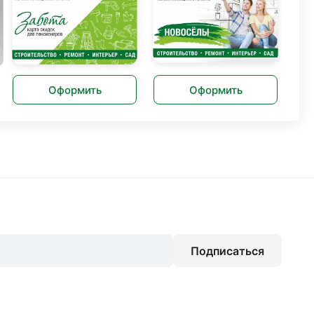
Оформить
Оформить
Подписаться