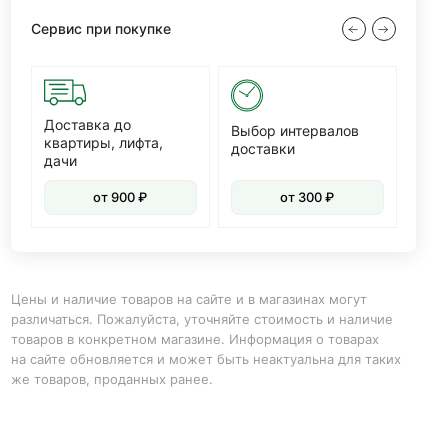
Сервис при покупке
Доставка до
Диз
Выбор интервалов
квартиры, лифта,
доставки
дачи
от 900 ₽
от 300 ₽
Цены и наличие товаров на сайте и в магазинах могут
различаться. Пожалуйста, уточняйте стоимость и наличие
товаров в конкретном магазине. Информация о товарах
на сайте обновляется и может быть неактуальна для таких
же товаров, проданных ранее.