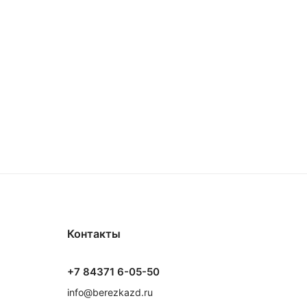
Контакты
+7 84371 6-05-50
info@berezkazd.ru