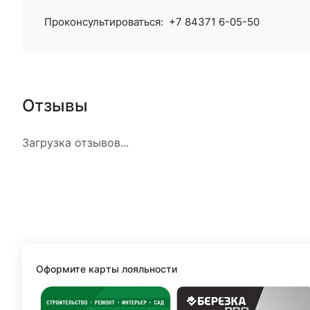
Проконсультироваться:
+7 84371 6-05-50
Отзывы
Загрузка отзывов...
Оформите карты лояльности