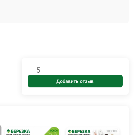
5
Добавить отзыв