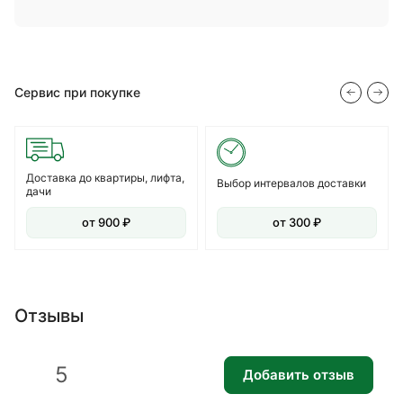
Сервис при покупке
Доставка до квартиры, лифта,
Выбор интервалов доставки
дачи
от 900 ₽
от 300 ₽
Отзывы
5
Добавить отзыв