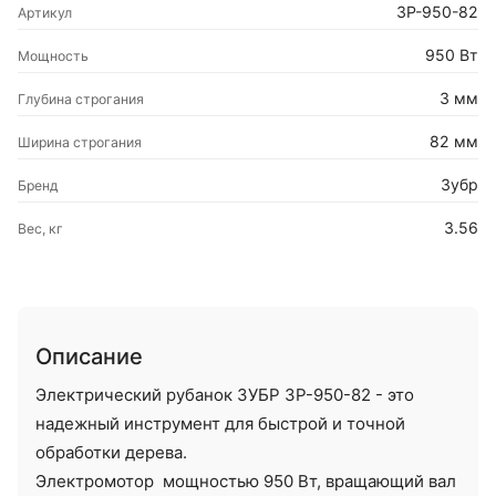
ЗР-950-82
Артикул
950 Вт
Мощность
3 мм
Глубина строгания
82 мм
Ширина строгания
Зубр
Бренд
3.56
Вес, кг
Описание
Электрический рубанок ЗУБР ЗР-950-82 - это
надежный инструмент для быстрой и точной
обработки дерева.
Электромотор мощностью 950 Вт, вращающий вал