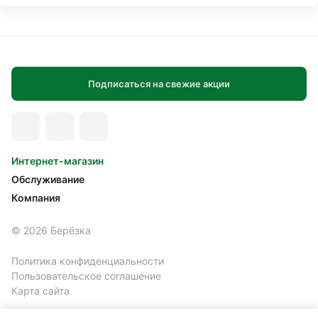
Подписаться на свежие акции
Интернет-магазин
Обслуживание
Компания
© 2026 Берёзка
Политика конфиденциальности
Пользовательское соглашение
Карта сайта