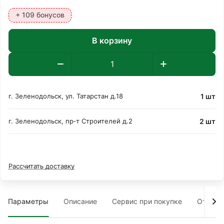
+ 109 бонусов
В корзину
1 шт
г. Зеленодольск, ул. Татарстан д.18
2 шт
г. Зеленодольск, пр‑т Строителей д.2
Рассчитать доставку
Параметры
Описание
Сервис при покупке
Отзыв