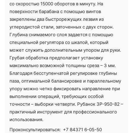
со скоростью 15000 оборотов в минуту. На
поверхности барабана с помощью винтов
закреплены два быстрорежущих лезвия из
углеродистой стали, заточенных с двух сторон.
Глубина снимаемого слоя задается с помощью
специальной регулятора со шкалой, который
может служить дополнительным упором для руки.
Грубая обработка предполагает установку
максимально возможной толщины среза – 3 мм.
Благодаря бесступенчатой регулировке глубины
паза, оптимальной балансировке и параллельному
упору можно четко фиксировать направление при
выполнении операций, требующих особой
точности – выборки четверти. Рубанок ЗР-950-82 –
практичный инструмент для профессионального
использования.
Проконсультироваться:
+7 84371 6-05-50