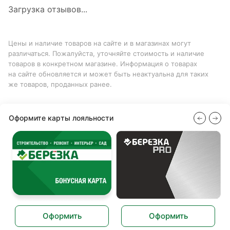
Загрузка отзывов...
Цены и наличие товаров на сайте и в магазинах могут
различаться. Пожалуйста, уточняйте стоимость и наличие
товаров в конкретном магазине. Информация о товарах
на сайте обновляется и может быть неактуальна для таких
же товаров, проданных ранее.
Оформите карты лояльности
Оформить
Оформить