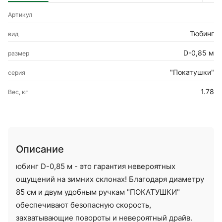
Артикул
Тюбинг
вид
D-0,85 м
размер
"Покатушки"
серия
1.78
Вес, кг
Описание
юбинг D-0,85 м - это гарантия невероятных
ощущений на зимних склонах! Благодаря диаметру
85 см и двум удобным ручкам "ПОКАТУШКИ"
обеспечивают безопасную скорость,
захватывающие повороты и невероятный драйв.