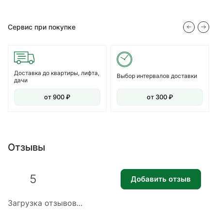
Сервис при покупке
Доставка до квартиры, лифта,
Выбор интервалов доставки
дачи
от 900 ₽
от 300 ₽
Отзывы
5
Добавить отзыв
Загрузка отзывов...