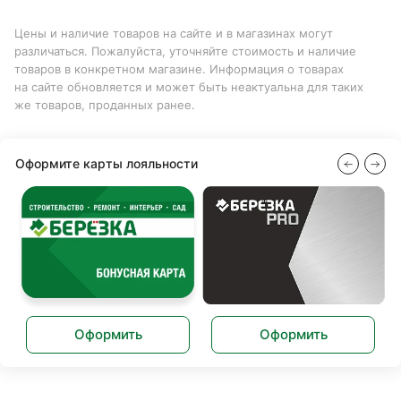
Цены и наличие товаров на сайте и в магазинах могут
различаться. Пожалуйста, уточняйте стоимость и наличие
товаров в конкретном магазине. Информация о товарах
на сайте обновляется и может быть неактуальна для таких
же товаров, проданных ранее.
Оформите карты лояльности
Оформить
Оформить