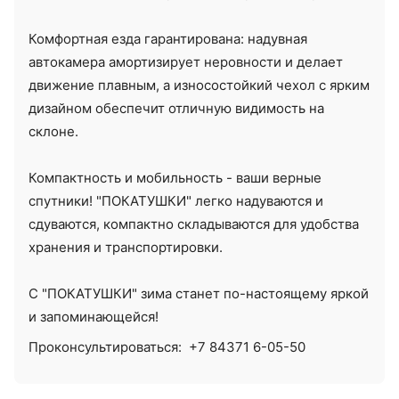
Комфортная езда гарантирована: надувная
автокамера амортизирует неровности и делает
движение плавным, а износостойкий чехол с ярким
дизайном обеспечит отличную видимость на
склоне.
Компактность и мобильность - ваши верные
спутники! "ПОКАТУШКИ" легко надуваются и
сдуваются, компактно складываются для удобства
хранения и транспортировки.
С "ПОКАТУШКИ" зима станет по-настоящему яркой
и запоминающейся!
Проконсультироваться:
+7 84371 6-05-50