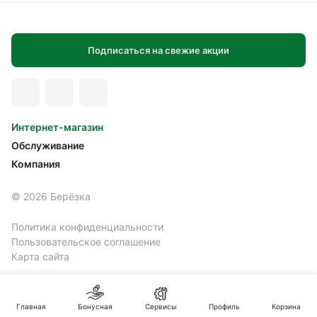
Подписаться на свежие акции
Интернет-магазин
Обслуживание
Компания
© 2026 Берёзка
Политика конфиденциальности
Пользовательское соглашение
Карта сайта
Главная
Бонусная
Сервисы
Профиль
Корзина