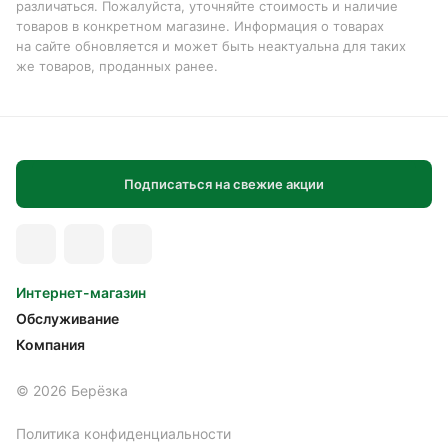
различаться. Пожалуйста, уточняйте стоимость и наличие
товаров в конкретном магазине. Информация о товарах
на сайте обновляется и может быть неактуальна для таких
же товаров, проданных ранее.
Подписаться на свежие акции
Интернет-магазин
Обслуживание
Компания
© 2026 Берёзка
Политика конфиденциальности