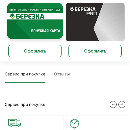
Оформить
Оформить
Сервис при покупке
Отзывы
Сервис при покупке