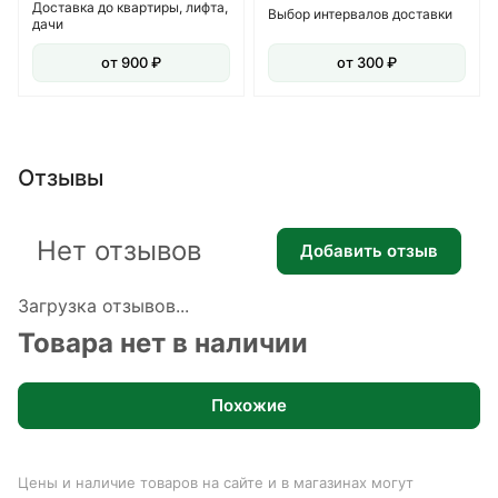
Доставка до квартиры, лифта,
Выбор интервалов доставки
дачи
от 900 ₽
от 300 ₽
Отзывы
Нет отзывов
Добавить отзыв
Загрузка отзывов...
Товара нет в наличии
Похожие
Цены и наличие товаров на сайте и в магазинах могут